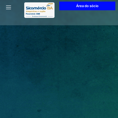
Área do sócio