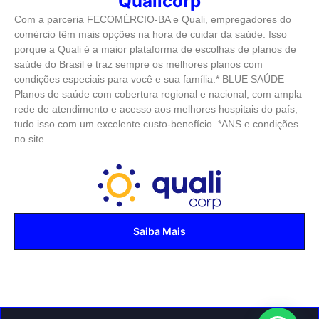
Qualicorp
Com a parceria FECOMÉRCIO-BA e Quali, empregadores do
comércio têm mais opções na hora de cuidar da saúde. Isso
porque a Quali é a maior plataforma de escolhas de planos de
saúde do Brasil e traz sempre os melhores planos com
condições especiais para você e sua família.* BLUE SAÚDE
Planos de saúde com cobertura regional e nacional, com ampla
rede de atendimento e acesso aos melhores hospitais do país,
tudo isso com um excelente custo-benefício. *ANS e condições
no site
Saiba Mais