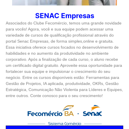
SENAC Empresas
Associados do Clube Fecomércio, temos uma grande novidade
para vocês! Agora, você e sua equipe podem acessar uma
variedade de cursos de qualificação profissional através do
portal Senac Empresas, de forma simples,online e gratuita.
Essa iniciativa oferece cursos focados no desenvolvimento de
habilidades e no aumento da produtividade no ambiente
corporativo. Após a finalização de cada curso, o aluno recebe
um certificado digital gratuito. Aproveite essa oportunidade para
fortalecer sua equipe e impulsionar o crescimento do seu
negócio. Entre os cursos disponíveis estão: Ferramentas para
Gestão de Projetos, IA aplicada, produtividade, OKRs, Gestão
Estratégica, Comunicação Não Violenta para Líderes e Equipes,
entre outros. Conte conosco para o seu crescimento!