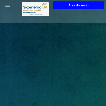
Área do sócio